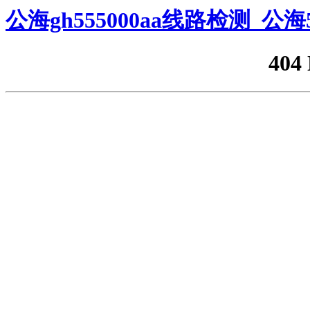
公海gh555000aa线路检测_公
404