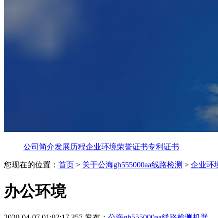
公司简介
发展历程
企业环境
荣誉证书
专利证书
您现在的位置：
首页
>
关于公海gh555000aa线路检测
>
企业环
办公环境
2020-04-07 01:02:17
357
发布：
公海gh555000aa线路检测机器