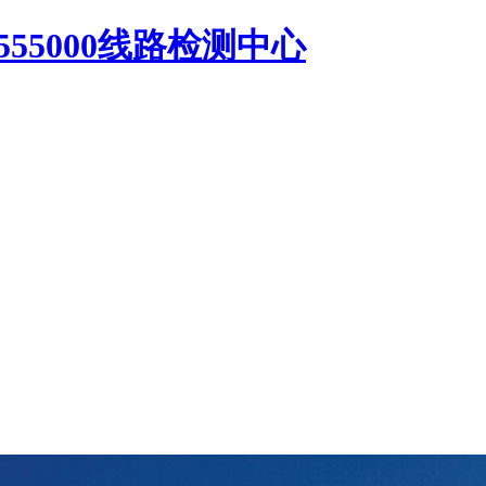
海555000线路检测中心