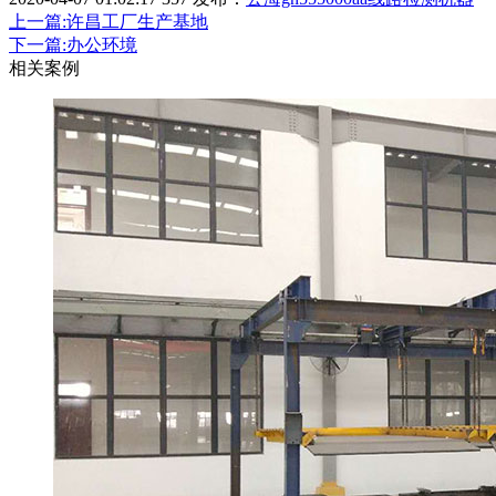
上一篇:许昌工厂生产基地
下一篇:办公环境
相关案例