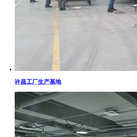
许昌工厂生产基地