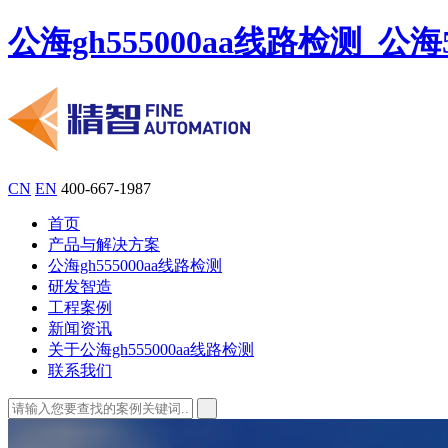
公海gh555000aa线路检测_公
CN
EN
400-667-1987
首页
产品与解决方案
公海gh555000aa线路检测
研发智造
工程案例
新闻资讯
关于公海gh555000aa线路检测
联系我们