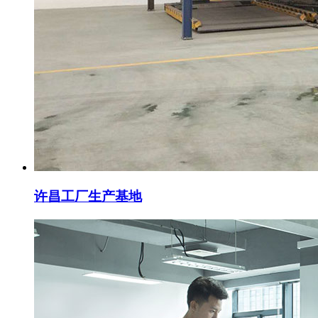
许昌工厂生产基地