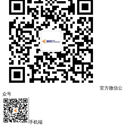
官方微信公
众号
手机端