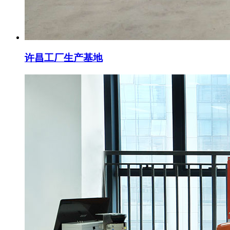
许昌工厂生产基地