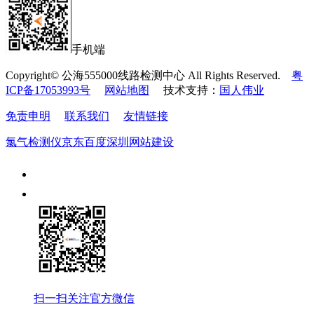
手机端
Copyright© 公海555000线路检测中心 All Rights Reserved.
粤
ICP备17053993号
网站地图
技术支持：
国人伟业
免责申明
联系我们
友情链接
氯气检测仪
京东
百度
深圳网站建设
扫一扫关注官方微信