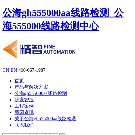
公海gh555000aa线路检测_公
海555000线路检测中心
CN
EN
400-667-1987
首页
产品与解决方案
公海gh555000aa线路检测
研发智造
工程案例
新闻资讯
关于公海gh555000aa线路检测
联系我们