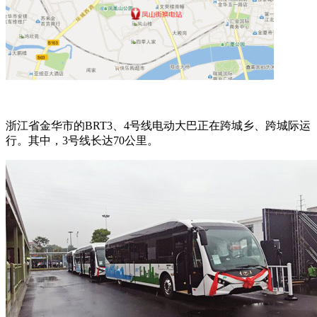
浙江省金华市的BRT3、4号线电动大巴正在跨城乡、跨城际运
行。其中，3号线长达70公里。