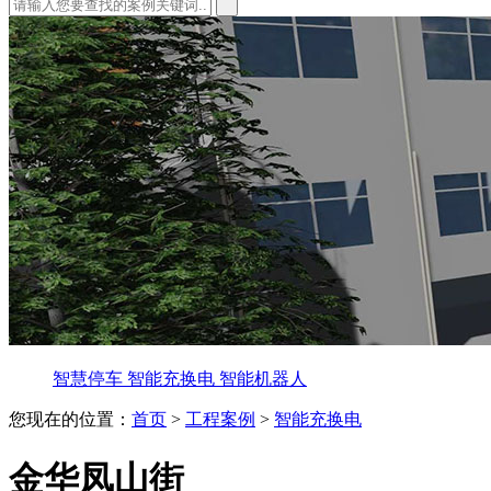
智慧停车
智能充换电
智能机器人
您现在的位置：
首页
>
工程案例
>
智能充换电
金华凤山街