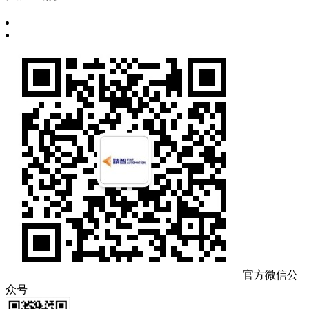
官方微信公
众号