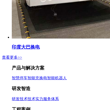
印度大巴换电
查看更多>>
产品与解决方案
智慧停车
智能充换电
智能机器人
研发智造
研发技术
技术实力
服务体系
工程案例