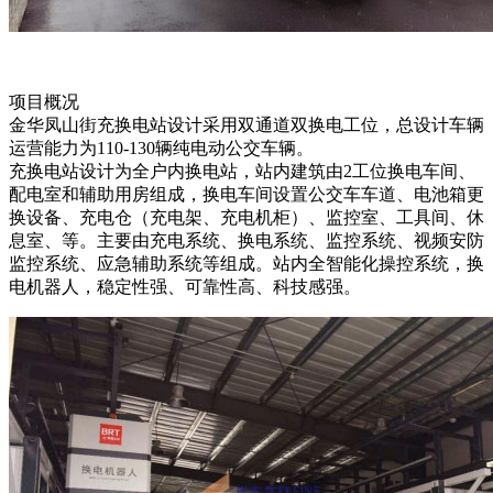
项目概况
金华凤山街充换电站设计采用双通道双换电工位，总设计车辆
运营能力为110-130辆纯电动公交车辆。
充换电站设计为全户内换电站，站内建筑由2工位换电车间、
配电室和辅助用房组成，换电车间设置公交车车道、电池箱更
换设备、充电仓（充电架、充电机柜）、监控室、工具间、休
息室、等。主要由充电系统、换电系统、监控系统、视频安防
监控系统、应急辅助系统等组成。站内全智能化操控系统，换
电机器人，稳定性强、可靠性高、科技感强。