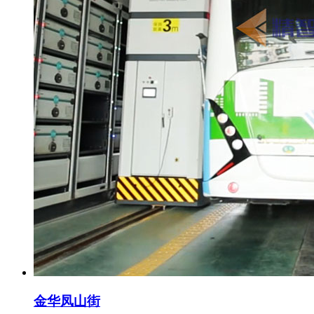
金华凤山街