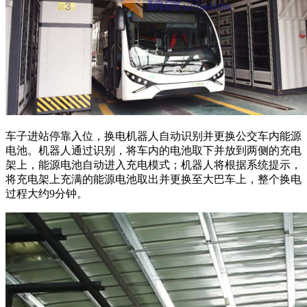
车子进站停靠入位，换电机器人自动识别并更换公交车内能源
电池。机器人通过识别，将车内的电池取下并放到两侧的充电
架上，能源电池自动进入充电模式；机器人将根据系统提示，
将充电架上充满的能源电池取出并更换至大巴车上，整个换电
过程大约9分钟。