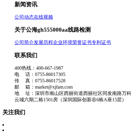
新闻资讯
公司动态
在线视频
关于公海gh555000aa线路检测
公司简介
发展历程
企业环境
荣誉证书
专利证书
联系我们
400热线：400-667-1987
电 话：0755-86017305
传 真：0755-86017528
邮 箱：market@xjfam.com
地 址：深圳市南山区西丽街道西丽社区同发南路万科
云城六期二栋1501房（深圳国际创新谷6栋A座15层）
关注我们