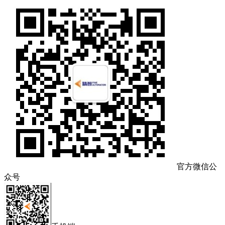
官方微信公
众号