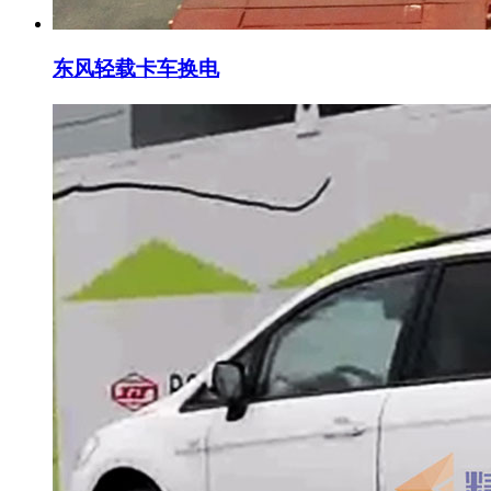
东风轻载卡车换电