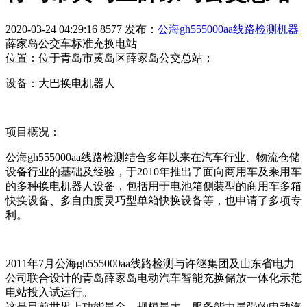
2020-03-24 04:29:16
8577
发布：
公海gh555000aa线路检测机器
薛家岛公交车标准充换电站
位置：位于青岛市黄岛区薛家岛公交总站；
设备：大巴换电机器人
项目概况：
公海gh555000aa线路检测结合多年以来在汽车行业、物流仓储
设备行业的基础及经验，于2010年推出了面向商用车及乘用车
的多种换电机器人设备，包括用于电池箱侧装型的商用车多箱
快换设备、多自由度灵巧型单箱快换设备等，也申请了多项专
利。
2011年7月公海gh555000aa线路检测与许继集团及山东省电力
公司联合设计的青岛薛家岛电动汽车智能充换储放一体化示范
电站投入试运行。
这是目前世界上功能最全、规模最大、服务能力最强的电动汽