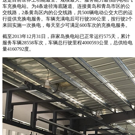
车充换电站。为4条途径海底隧道、连接黄岛和青岛市区的公
交线路，2条黄岛区内的公交线路，共500辆电动公交大巴的运
行提供充换电服务。车辆充满电后可行驶200公里，按行驶2个
来回实施一次换电，每天至少可满足600车次的充换电服务。
截至2013年12月31日，薛家岛换电站已正常运行575天，累计
服务车辆28558车次，车辆总行驶里程4000593公里，总供给电
量4160792度。